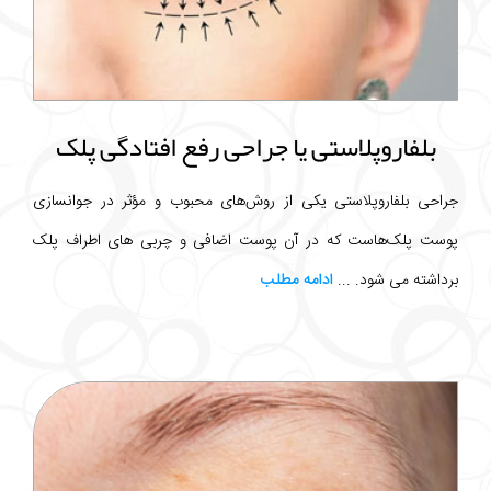
بلفاروپلاستی یا جراحی رفع افتادگی پلک
جراحی بلفاروپلاستی یکی از روش‌های محبوب و مؤثر در جوانسازی
پوست پلک‌هاست که در آن پوست اضافی و چربی های اطراف پلک
برداشته می شود. ...
ادامه مطلب