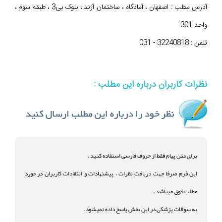
آدرس مطب : اصفهان ، آمادگاه ، ساختمان آژند ، بلوک بی3 ، طبقه سوم ،
واحد 301
تلفن : 32240818 - 031
نظرات کاربران درباره این مطلب :
برای متن پیام فقط از حروف فارسی استفاده کنید .
این فرم صرفا جهت دریافت نظرات ، پیشنهادات و انتقادات کاربران در مورد
مطلب فوق میباشد .
به سوالات پزشکی در این بخش پاسخ داده نمیشود .