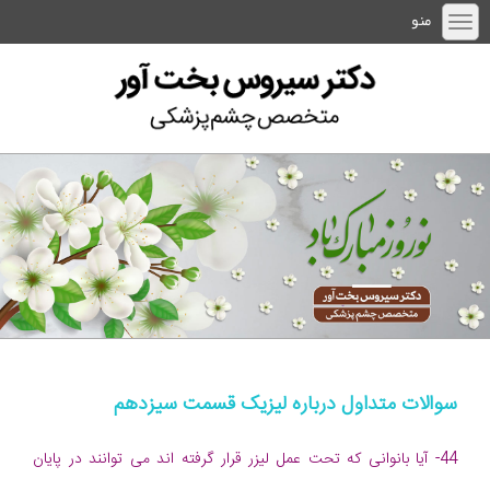
منو
سوالات متداول درباره لیزیک قسمت سیزدهم
44- آیا بانوانی که تحت عمل لیزر قرار گرفته اند می توانند در پایان