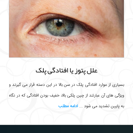
علل پتوز یا افتادگی پلک
بسیاری از موارد افتادگی پلک در سن بالا در این دسته قرار می گیرند و
ویژگی های آن عبارتند از چین پلکی بالا، خفیف بودن افتادگی که در نگاه
به پایین تشدید می شود ...
ادامه مطلب