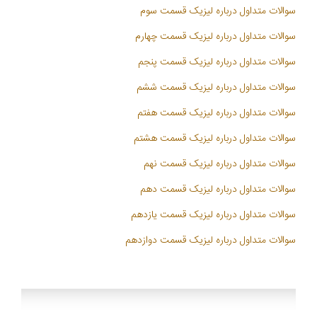
سوالات متداول درباره لیزیک قسمت سوم
سوالات متداول درباره لیزیک قسمت چهارم
سوالات متداول درباره لیزیک قسمت پنجم
سوالات متداول درباره لیزیک قسمت ششم
سوالات متداول درباره لیزیک قسمت هفتم
سوالات متداول درباره لیزیک قسمت هشتم
سوالات متداول درباره لیزیک قسمت نهم
سوالات متداول درباره لیزیک قسمت دهم
سوالات متداول درباره لیزیک قسمت یازدهم
سوالات متداول درباره لیزیک قسمت دوازدهم