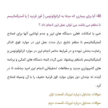
48- آیا برای بیماری که مبتلا به کراتوکونوس ( قوز قرنیه ) یا آستیگماتیسم
نا منظم می باشد، می توان عمل لیزر انجام داد ؟
خیر، با امکانات فعلی دستگاه های لیزر و عدم توانایی آنها برای اصلاح
آستیگماتیسم نا منظم نتایج دراز مدت عمل لیزر در موارد فوق الذکر
رضایت بخش نبوده و در شرایط حاضر انجام لیزر در موارد کراتوکونوس و
آستیگماتیسم نامنظم پیشنهاد نمی گردد.البته دستگاه های کمکی و برنامه
های کامپیوتری جدید و مطالعات تحقیقاتی انجام لیزر امید بخشند تا در
آینده نه چندان دور بتوان موارد قوز قرنیه خفیف را با آن وسیله اصلاح
کرد.
سوالات متداول درباره لیزیک قسمت اول
سوالات متداول درباره لیزیک قسمت دوم