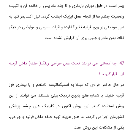
بهتر است در طول دوران بارداری و تا چند ماه پس از خاتمه آن و تثبیت
وضعیت چشم ها از انجام عمل لیزیک اجتناب گردد. لیزر اکسایمر تنها به
طور موضعی بر روی قرنیه تاثیر گذارده و اثرات عمومی و عوارضی در دیگر
نقاط بدن مادر و جنین برای آن گزارش نشده است.
47- چه کسانی می توانند تحت عمل جراحی رینگ( حلقه) داخل قرنیه
ایی قرار گیرند ؟
در حال حاضر افرادی که مبتلا به آستیگماتیسم نامنظم و یا بیماری قوز
قرنیه خفیف یا شماره های پایین نزدیک بینی هستند، می توانند از این
روش استفاده کنند. این روش اکنون در کلینیک های چشم پزشکی
کشورمان اجرا می گردد، اما هنوز هزینه تهیه حلقه داخل قرنیه و جراحی،
یکی از مشکلات این روش است.