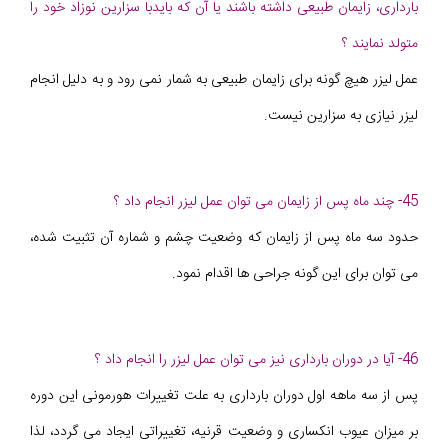
بارداری، زایمان طبیعی داشته باشند یا آن که بایدبا سزارین نوزاد خود را
متولد نمایند ؟
عمل لیزر هیچ گونه برای زایمان طبیعی به شمار نمی رود و به دلیل انجام
لیزر نیازی به سزارین نیست.
45- چند ماه پس از زایمان می توان عمل لیزر انجام داد ؟
حدود سه ماه پس از زایمان که وضعیت چشم و شماره آن تثبیت شده،
می توان برای این گونه جراحی ها اقدام نمود.
46- آیا در دوران بارداری نیز می توان عمل لیزر را انجام داد ؟
پس از سه ماهه اول دوران بارداری به علت تغییرات هورمونی این دوره
بر میزان عیوب انکساری و وضعیت قرنیه، تغییراتی ایجاد می گردد، لذا