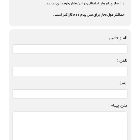
از ارسال پیام های تبلیغاتی در این بخش خودداری نمایید .
حداکثر طول مجاز برای متن پیام 500 کاراکتر است .
نام و فامیل :
تلفن :
ایمیل :
متن پیـام :