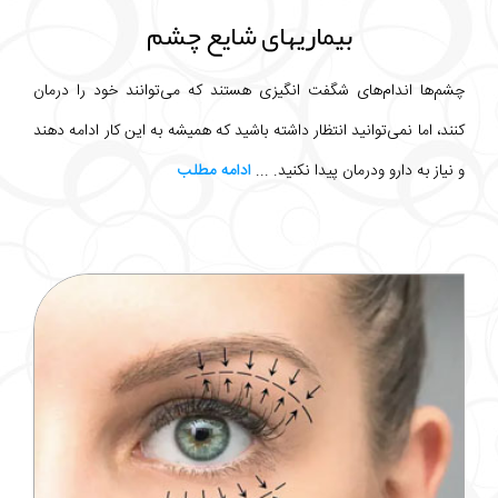
بیماریهای شایع چشم
چشم‌ها اندام‌های شگفت انگیزی هستند که می‌توانند خود را درمان
کنند، اما نمی‌توانید انتظار داشته باشید که همیشه به این کار ادامه دهند
و نیاز به دارو ودرمان پیدا نکنید. ...
ادامه مطلب