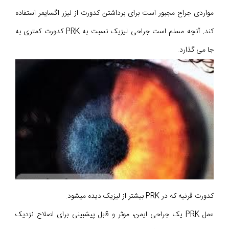
مواردی جراح مجبور است برای برداشتن کدورت از لیزر اگسایمر استفاده
کند. آنچه مسلم است جراحی لیزیک نسبت به PRK کدورت کمتری به
جا می گذارد.
کدورت قرنیه که در PRK بیشتر از لیزیک دیده می‎شود.
عمل PRK یک جراحی ایمن، موثر و قابل پیشبینی برای اصلاح نزدیک