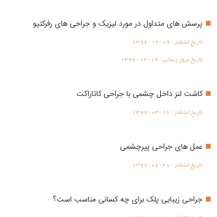
پرسش های متداول در مورد لیزیک و جراحی های رفرکتیو
تاریخ انتشار :
1396-12-09
تاریخ بروز رسانی :
1396-12-19
كاشت لنز داخل چشمی با جراحی کاتاراکت
تاریخ انتشار :
1397-03-16
عمل های جراحی پیرچشمی
تاریخ انتشار :
1397-06-20
جراحی زیبایی پلک برای چه کسانی مناسب است؟