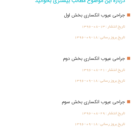
درباره این موضوع مطالب بیشتری بخوانید
جراحی عیوب انکساری بخش اول
تاریخ انتشار :
1396-08-13
تاریخ بروز رسانی :
1396-09-18
جراحی عیوب انکساری بخش دوم
تاریخ انتشار :
1396-08-21
تاریخ بروز رسانی :
1396-09-18
جراحی عیوب انکساری بخش سوم
تاریخ انتشار :
1396-08-29
تاریخ بروز رسانی :
1396-09-18