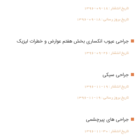
تاریخ انتشار :
1396-09-18
تاریخ بروز رسانی :
1396-09-18
جراحی عیوب انکساری بخش هفتم عوارض و خطرات لیزیک
تاریخ انتشار :
1396-09-26
جراحی سیکی
تاریخ انتشار :
1396-11-19
تاریخ بروز رسانی :
1396-11-19
جراحی های پیرچشمی
تاریخ انتشار :
1396-11-30