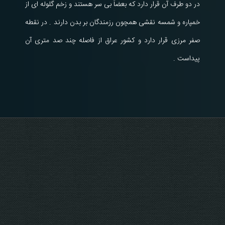
در دو طرف آن قرار دارد که بعضاً بی سر هستند و زخم گلوله ای از
خمپاره و شمسه نقشی همچون رزمندگان بر بدن دارند . در نقطه
صفر مرزی قرار دارد و کشور عراق از فاصله چند صد متری آن
پیداست .