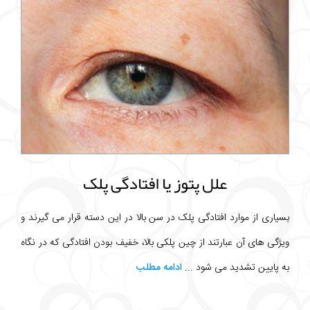
علل پتوز یا افتادگی پلک
بسیاری از موارد افتادگی پلک در سن بالا در این دسته قرار می گیرند و
ویژگی های آن عبارتند از چین پلکی بالا، خفیف بودن افتادگی که در نگاه
به پایین تشدید می شود ...
ادامه مطلب