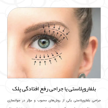
بلفاروپلاستی یا جراحی رفع افتادگی پلک
جراحی بلفاروپلاستی یکی از روش‌های محبوب و مؤثر در جوانسازی