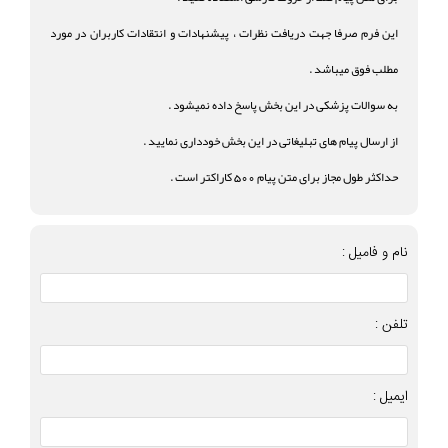
این فرم صرفا جهت دریافت نظرات ، پیشنهادات و انتقادات کاربران در مورد
مطلب فوق میباشد .
به سوالات پزشکی در این بخش پاسخ داده نمیشود .
از ارسال پیام های تبلیغاتی در این بخش خودداری نمایید .
حداکثر طول مجاز برای متن پیام 500 کاراکتر است .
نام و فامیل :
تلفن :
ایمیل :