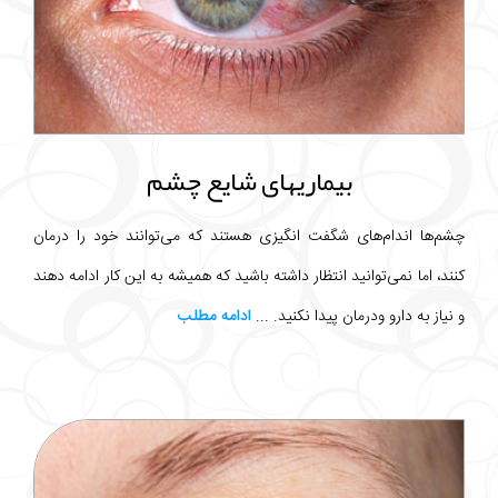
بیماریهای شایع چشم
چشم‌ها اندام‌های شگفت انگیزی هستند که می‌توانند خود را درمان
کنند، اما نمی‌توانید انتظار داشته باشید که همیشه به این کار ادامه دهند
و نیاز به دارو ودرمان پیدا نکنید. ...
ادامه مطلب