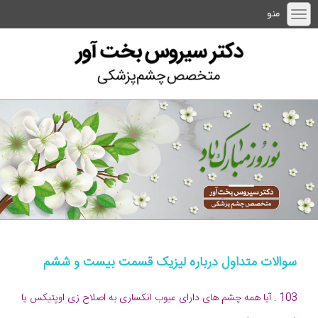
منو
سوالات متداول درباره لیزیک قسمت بیست و ششم
103 . آیا همه چشم های دارای عیوب انکساری به اصلاح زی اوپتیکس یا