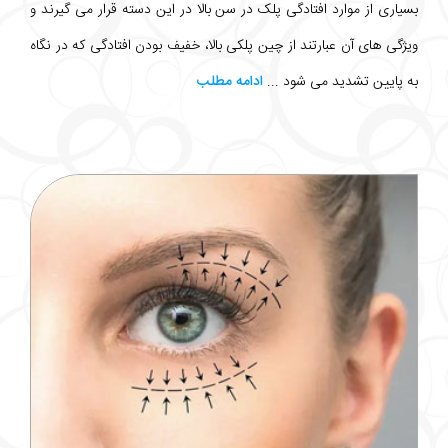
بسیاری از موارد افتادگی پلک در سن بالا در این دسته قرار می گیرند و
ویژگی های آن عبارتند از چین پلکی بالا، خفیف بودن افتادگی که در نگاه
به پایین تشدید می شود ...
ادامه مطلب