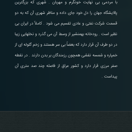
با مردمی بی نهایت خونگرم و مهربان . شهری که بزرگترین
پالایشگاه جهان را دل خود جای داده و مناظر شهری آن که به دو
قسمت شرکت نفتی و عادی تقسیم می شود . کاملاً در ایران بی
نظیر است . رودخانه بهمنشیر از وسط آن می گذرد و نخلهایی زیبا
در دو طرف آن قرار دارد که بعضاً بی سر هستند و زخم گلوله ای از
خمپاره و شمسه نقشی همچون رزمندگان بر بدن دارند . در نقطه
صفر مرزی قرار دارد و کشور عراق از فاصله چند صد متری آن
پیداست .