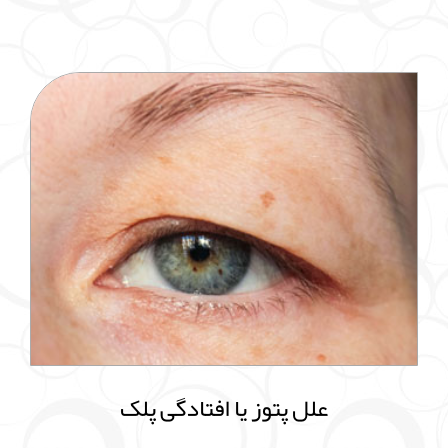
علل پتوز یا افتادگی پلک