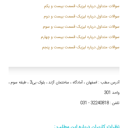
سوالات متداول درباره لیزیک قسمت بیست و یکم
سوالات متداول درباره لیزیک قسمت بیست و دوم
سوالات متداول درباره لیزیک قسمت بیست و سوم
سوالات متداول درباره لیزیک قسمت بیست و چهارم
سوالات متداول درباره لیزیک قسمت بیست و پنجم
آدرس مطب : اصفهان ، آمادگاه ، ساختمان آژند ، بلوک بی3 ، طبقه سوم ،
واحد 301
تلفن : 32240818 - 031
نظرات کاربران درباره این مطلب :