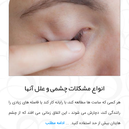
انواع مشکلات چشمی و علل آنها
هر کسی که ساعت ها مطالعه کند، با رایانه کار کند یا فاصله های زیادی را
رانندگی کند، دچارش می شوند ، این اتفاق زمانی می افتد که از چشم
هایتان بیش از حد استفاده کنید. ...
ادامه مطلب