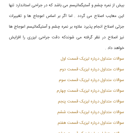
بیش از نمره چشم و آستیگماتیسم می باشد که در جراحی استاندارد تنها
این معایب اصلاح می گردد . اما اگر بر اساس اعوجاج ها و تغییرات
جزئی اصلاح انجام پذیرد علاوه بر نمره چشم و آستیگماتیسم اعوجاج ها
نیز اصلاح در نظر گرفته می شوندکه دقت جراحی لیزری را افزایش
خواهد داد .
سوالات متداول درباره لیزیک قسمت اول
سوالات متداول درباره لیزیک قسمت دوم
سوالات متداول درباره لیزیک قسمت سوم
سوالات متداول درباره لیزیک قسمت چهارم
سوالات متداول درباره لیزیک قسمت پنجم
سوالات متداول درباره لیزیک قسمت ششم
سوالات متداول درباره لیزیک قسمت هفتم