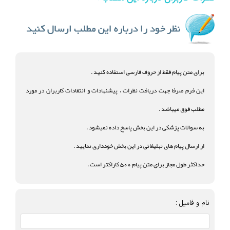
برای متن پیام فقط از حروف فارسی استفاده کنید .
این فرم صرفا جهت دریافت نظرات ، پیشنهادات و انتقادات کاربران در مورد
مطلب فوق میباشد .
به سوالات پزشکی در این بخش پاسخ داده نمیشود .
از ارسال پیام های تبلیغاتی در این بخش خودداری نمایید .
حداکثر طول مجاز برای متن پیام 500 کاراکتر است .
نام و فامیل :