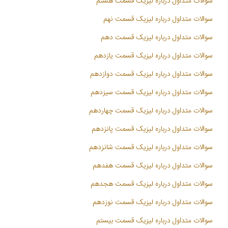
سوالات متداول درباره لیزیک قسمت هشتم
سوالات متداول درباره لیزیک قسمت نهم
سوالات متداول درباره لیزیک قسمت دهم
سوالات متداول درباره لیزیک قسمت یازدهم
سوالات متداول درباره لیزیک قسمت دوازدهم
سوالات متداول درباره لیزیک قسمت سیزدهم
سوالات متداول درباره لیزیک قسمت چهاردهم
سوالات متداول درباره لیزیک قسمت پانزدهم
سوالات متداول درباره لیزیک قسمت شانزدهم
سوالات متداول درباره لیزیک قسمت هفدهم
سوالات متداول درباره لیزیک قسمت هجدهم
سوالات متداول درباره لیزیک قسمت نوزدهم
سوالات متداول درباره لیزیک قسمت بیستم