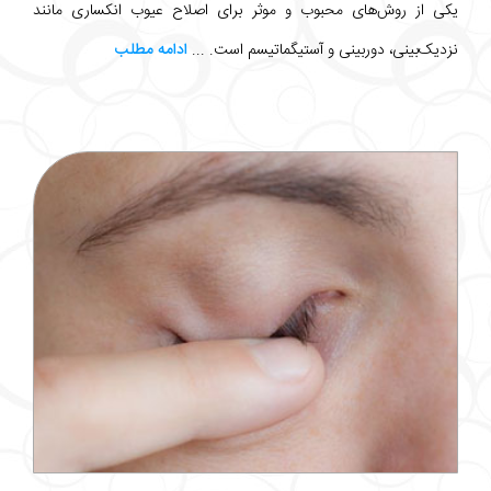
یکی از روش‌های محبوب و موثر برای اصلاح عیوب انکساری مانند
نزدیک‌بینی، دوربینی و آستیگماتیسم است. ...
ادامه مطلب