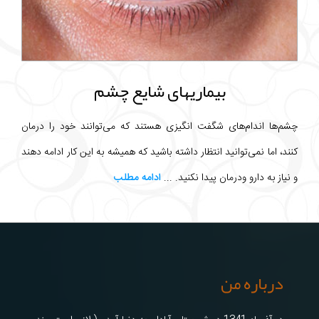
بیماریهای شایع چشم
چشم‌ها اندام‌های شگفت انگیزی هستند که می‌توانند خود را درمان
کنند، اما نمی‌توانید انتظار داشته باشید که همیشه به این کار ادامه دهند
و نیاز به دارو ودرمان پیدا نکنید. ...
ادامه مطلب
درباره من