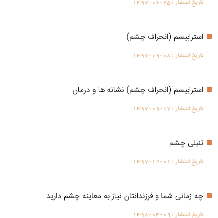
تاریخ انتشار :
1397-06-25
استرابيسم (انحراف چشم)
تاریخ انتشار :
1397-09-08
استرابيسم (انحراف چشم) نشانه ها و درمان
تاریخ انتشار :
1397-09-17
تنبلی چشم
تاریخ انتشار :
1397-12-01
چه زمانی شما و فرزندانتان نیاز به معاینه چشم دارید
تاریخ انتشار :
1398-04-09