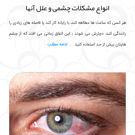
انواع مشکلات چشمی و علل آنها
هر کسی که ساعت ها مطالعه کند، با رایانه کار کند یا فاصله های زیادی را
رانندگی کند، دچارش می شوند ، این اتفاق زمانی می افتد که از چشم
هایتان بیش از حد استفاده کنید. ...
ادامه مطلب