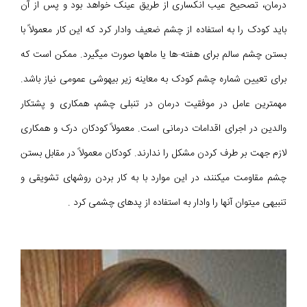
درمان، تصحیح عیب انکساری از طریق عینک خواهد بود و پس از آن
باید کودک را به استفاده از چشم ضعیف وادار کرد که این کار معمولاً با
بستن چشم سالم برای هفته¬ها یا ماهها صورت میگیرد. ممکن است که
برای تعیین شماره چشم کودک به معاینه زیر بیهوشی عمومی نیاز باشد.
مهمترین عامل در موفقیت درمان در تنبلی چشم، همکاری و پشتکار
والدین در اجرای اقدامات درمانی است. معمولاً کودکان درک و همکاری
لازم جهت بر طرف کردن مشکل را ندارند. کودکان معمولاً در مقابل بستن
چشم مقاومت میکنند، در این موارد با به کار بردن روشهای تشویقی و
تنبیهی میتوان آنها را وادار به استفاده از پدهای چشمی کرد .