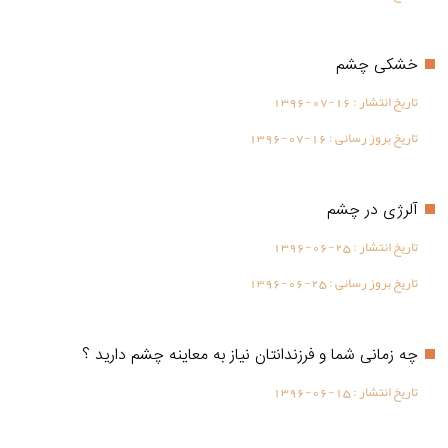
خشکی چشم
تاریخ انتشار :
1396-07-16
تاریخ بروز رسانی :
1396-07-16
آلرژی در چشم
تاریخ انتشار :
1396-06-25
تاریخ بروز رسانی :
1396-06-25
چه زمانی شما و فرزندانتان نیاز به معاینه چشم دارید ؟
تاریخ انتشار :
1396-06-15