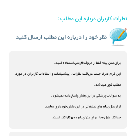
نظرات کاربران درباره این مطلب :
برای متن پیام فقط از حروف فارسی استفاده کنید .
این فرم صرفا جهت دریافت نظرات ، پیشنهادات و انتقادات کاربران در مورد
مطلب فوق میباشد .
به سوالات پزشکی در این بخش پاسخ داده نمیشود .
از ارسال پیام های تبلیغاتی در این بخش خودداری نمایید .
حداکثر طول مجاز برای متن پیام 500 کاراکتر است .