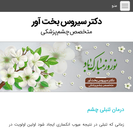
منو
درمان تنبلی چشم
زمانی که تنبلی در نتیجه عیوب انکساری ایجاد شود اولین اولویت در