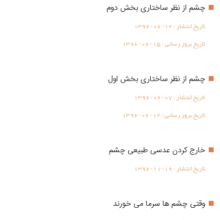
چشم از نظر ساختاری بخش دوم
تاریخ انتشار :
1396-06-12
تاریخ بروز رسانی :
1396-06-15
چشم از نظر ساختاری بخش اول
تاریخ انتشار :
1396-06-07
تاریخ بروز رسانی :
1396-06-12
خارج کردن عدسی طبیعی چشم
تاریخ انتشار :
1396-11-19
وقتی چشم ها سرما می خورند