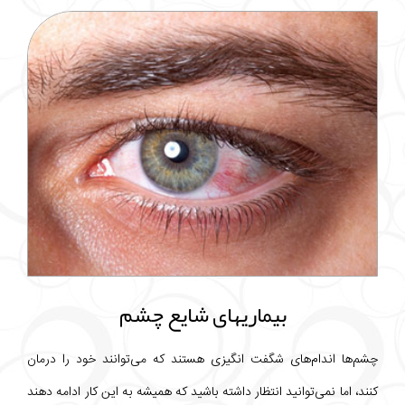
بیماریهای شایع چشم
چشم‌ها اندام‌های شگفت انگیزی هستند که می‌توانند خود را درمان
کنند، اما نمی‌توانید انتظار داشته باشید که همیشه به این کار ادامه دهند