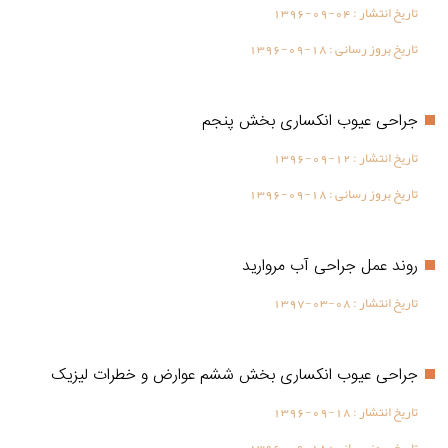
تاریخ انتشار :
1396-09-04
تاریخ بروز رسانی :
1396-09-18
جراحی عیوب انکساری بخش پنجم
تاریخ انتشار :
1396-09-12
تاریخ بروز رسانی :
1396-09-18
روند عمل جراحی آب مروارید
تاریخ انتشار :
1397-03-08
جراحی عیوب انکساری بخش ششم عوارض و خطرات لیزیک
تاریخ انتشار :
1396-09-18