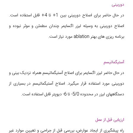
دوربینی
در حال حاضر برای اصلاح دوربینی بین 1+ تا 4+ قابل استفاده است.
اصلاح دوربینی به وسیله لیزر اگسایمر چندان مطمئن و موثر نبوده و
برنامه ریزی های بهتر ablation مورد نیاز است.
آستیگماتیسم
در حال حاضر لیزر اگسایمر برای اصلاح آستیگماتیسم همراه نزدیک بینی و
دوربینی مورد استفاده قرار میگیرد. اصلاح آستیگماتیسم در بسیاری از
دستگاههای لیزر در محدوده 5/0- تا 6- دیوپتر قابل استفاده است.
ارزیابی قبل از عمل
راه پیشگیری از ایجاد عوارض، بررسی قبل از جراحی و تعیین موارد غیر