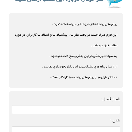
برای متن پیام فقط از حروف فارسی استفاده کنید .
این فرم صرفا جهت دریافت نظرات ، پیشنهادات و انتقادات کاربران در مورد
مطلب فوق میباشد .
به سوالات پزشکی در این بخش پاسخ داده نمیشود .
از ارسال پیام های تبلیغاتی در این بخش خودداری نمایید .
حداکثر طول مجاز برای متن پیام 500 کاراکتر است .
نام و فامیل :
تلفن :