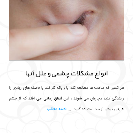
انواع مشکلات چشمی و علل آنها
هر کسی که ساعت ها مطالعه کند، با رایانه کار کند یا فاصله های زیادی را
رانندگی کند، دچارش می شوند ، این اتفاق زمانی می افتد که از چشم
هایتان بیش از حد استفاده کنید. ...
ادامه مطلب