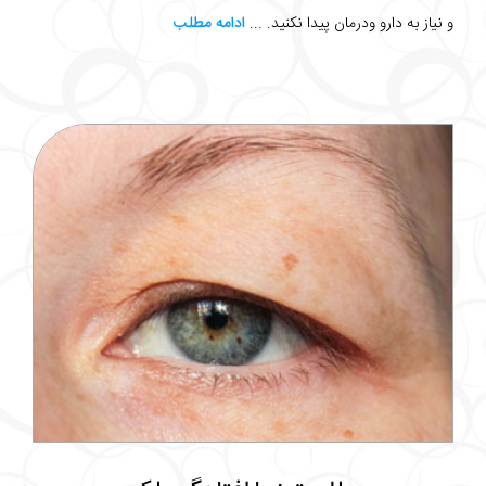
و نیاز به دارو ودرمان پیدا نکنید. ...
ادامه مطلب