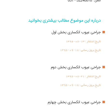
تلفن : 32240818 - 031
درباره این موضوع مطالب بیشتری بخوانید
جراحی عیوب انکساری بخش اول
تاریخ انتشار :
1396-08-13
تاریخ بروز رسانی :
1396-09-18
جراحی عیوب انکساری بخش دوم
تاریخ انتشار :
1396-08-21
تاریخ بروز رسانی :
1396-09-18
جراحی عیوب انکساری بخش چهارم