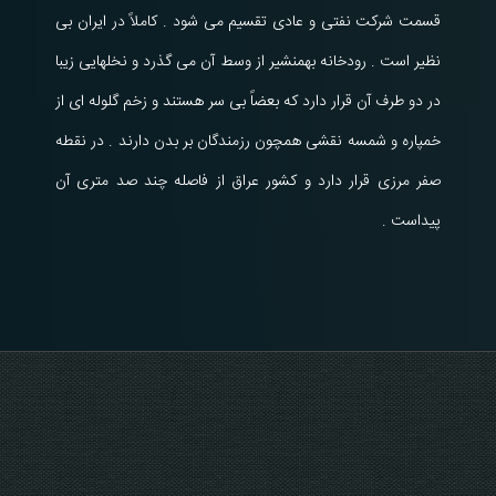
قسمت شرکت نفتی و عادی تقسیم می شود . کاملاً در ایران بی
نظیر است . رودخانه بهمنشیر از وسط آن می گذرد و نخلهایی زیبا
در دو طرف آن قرار دارد که بعضاً بی سر هستند و زخم گلوله ای از
خمپاره و شمسه نقشی همچون رزمندگان بر بدن دارند . در نقطه
صفر مرزی قرار دارد و کشور عراق از فاصله چند صد متری آن
پیداست .