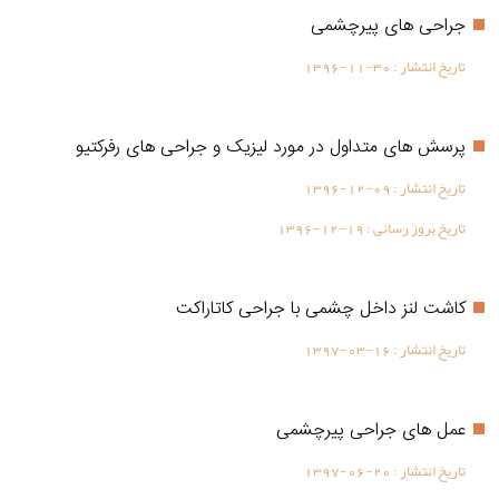
جراحی های پیرچشمی
تاریخ انتشار :
1396-11-30
پرسش های متداول در مورد لیزیک و جراحی های رفرکتیو
تاریخ انتشار :
1396-12-09
تاریخ بروز رسانی :
1396-12-19
كاشت لنز داخل چشمی با جراحی کاتاراکت
تاریخ انتشار :
1397-03-16
عمل های جراحی پیرچشمی
تاریخ انتشار :
1397-06-20