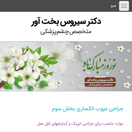
منو
جراحی عیوب انکساری بخش سوم
موارد مناسب برای جراحی لیزیک و آزمایشهای قبل عمل