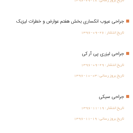
تاریخ بروز رسانی :
1396-09-18
جراحی عیوب انکساری بخش هفتم عوارض و خطرات لیزیک
تاریخ انتشار :
1396-09-26
جراحی لیزری پی آر کی
تاریخ انتشار :
1396-09-29
تاریخ بروز رسانی :
1396-10-03
جراحی سیکی
تاریخ انتشار :
1396-11-19
تاریخ بروز رسانی :
1396-11-19