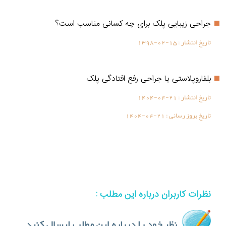
جراحی زیبایی پلک برای چه کسانی مناسب است؟
تاریخ انتشار :
1398-02-15
بلفاروپلاستی یا جراحی رفع افتادگی پلک
تاریخ انتشار :
1404-04-21
تاریخ بروز رسانی :
1404-04-21
نظرات کاربران درباره این مطلب :