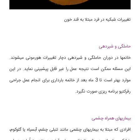
تغییرات شبکیه در فرد مبتلا به قند خون
حاملگی و شیردهی
خانمها در دوران حاملگی و شیردهی دچار تغییرات هورمونی میشوند.
این مسئله ممکن است نتیجه عمل را غیر قابل پیشبینی نماید. در این
موارد بهتر است تا 3 ماه بعد از خاتمه بارداری برای انجام عمل جراحی
رفرکتیو برنامه ریزی صورت نگیرد.
بیماریهای همراه چشمی
افرادی که مبتلا به بیماریهای چشمی مانند تنبلی چشم، آبسیاه یا گلوکوم،