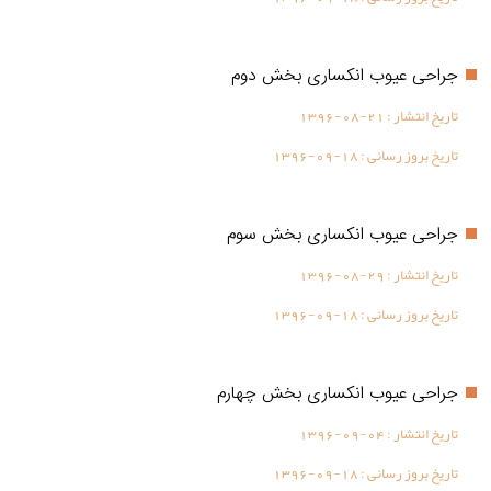
جراحی عیوب انکساری بخش دوم
تاریخ انتشار :
1396-08-21
تاریخ بروز رسانی :
1396-09-18
جراحی عیوب انکساری بخش سوم
تاریخ انتشار :
1396-08-29
تاریخ بروز رسانی :
1396-09-18
جراحی عیوب انکساری بخش چهارم
تاریخ انتشار :
1396-09-04
تاریخ بروز رسانی :
1396-09-18