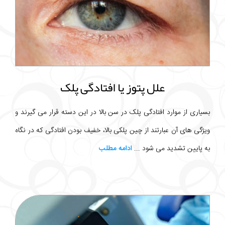
علل پتوز یا افتادگی پلک
بسیاری از موارد افتادگی پلک در سن بالا در این دسته قرار می گیرند و
ویژگی های آن عبارتند از چین پلکی بالا، خفیف بودن افتادگی که در نگاه
به پایین تشدید می شود ...
ادامه مطلب