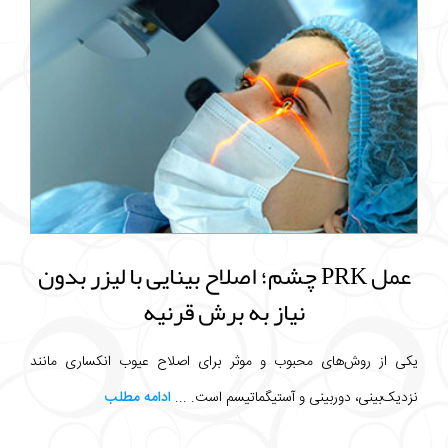
عمل PRK چشم؛ اصلاح بینایی با لیزر بدون
نیاز به برش قرنیه
یکی از روش‌های محبوب و موثر برای اصلاح عیوب انکساری مانند
نزدیک‌بینی، دوربینی و آستیگماتیسم است. ...
ادامه مطلب