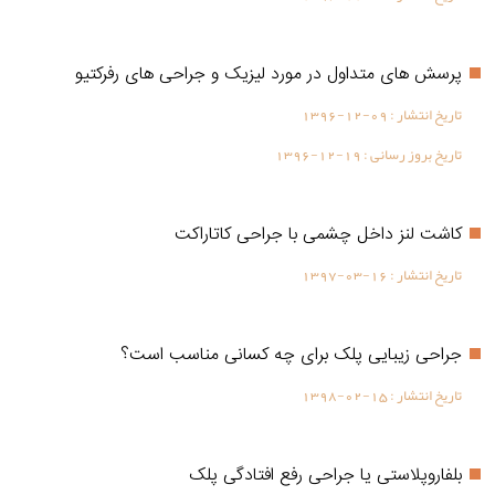
پرسش های متداول در مورد لیزیک و جراحی های رفرکتیو
تاریخ انتشار :
1396-12-09
تاریخ بروز رسانی :
1396-12-19
كاشت لنز داخل چشمی با جراحی کاتاراکت
تاریخ انتشار :
1397-03-16
جراحی زیبایی پلک برای چه کسانی مناسب است؟
تاریخ انتشار :
1398-02-15
بلفاروپلاستی یا جراحی رفع افتادگی پلک