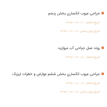
جراحی عیوب انکساری بخش پنجم
تاریخ انتشار :
1396-09-12
تاریخ بروز رسانی :
1396-09-18
روند عمل جراحی آب مروارید
تاریخ انتشار :
1397-03-08
جراحی عیوب انکساری بخش ششم عوارض و خطرات لیزیک
تاریخ انتشار :
1396-09-18
تاریخ بروز رسانی :
1396-09-18