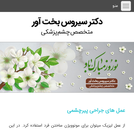
منو
عمل های جراحی پیرچشمی
از عمل لیزیک میتوان برای مونوویژن ساختن فرد استفاده کرد. در این