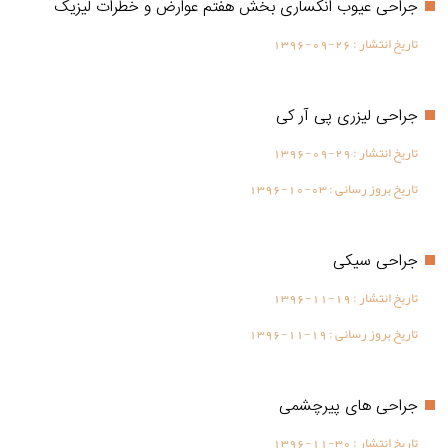
جراحی عیوب انکساری بخش هفتم عوارض و خطرات لیزیک
تاریخ انتشار :
1396-09-26
جراحی لیزری پی آر کی
تاریخ انتشار :
1396-09-29
تاریخ بروز رسانی :
1396-10-03
جراحی سیکی
تاریخ انتشار :
1396-11-19
تاریخ بروز رسانی :
1396-11-19
جراحی های پیرچشمی
تاریخ انتشار :
1396-11-30