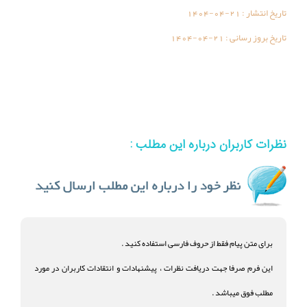
تاریخ انتشار :
1404-04-21
تاریخ بروز رسانی :
1404-04-21
نظرات کاربران درباره این مطلب :
برای متن پیام فقط از حروف فارسی استفاده کنید .
این فرم صرفا جهت دریافت نظرات ، پیشنهادات و انتقادات کاربران در مورد
مطلب فوق میباشد .