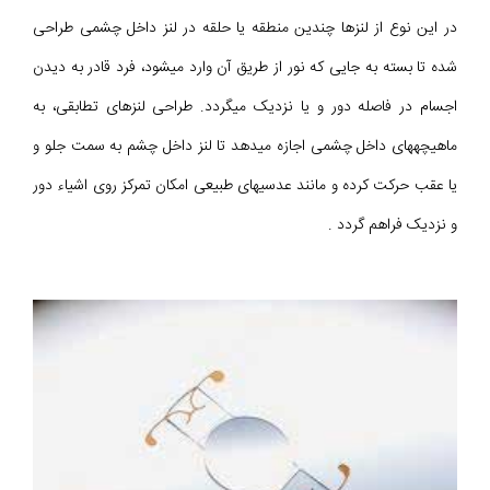
در این نوع از لنزها چندین منطقه یا حلقه در لنز داخل چشمى طراحی
شده تا بسته به جایی که نور از طریق آن وارد می‎شود، فرد قادر به دیدن
اجسام در فاصله دور و یا نزدیک میگردد. طراحى لنزهای تطابقی، به
ماهیچههای داخل چشمی اجازه میدهد تا لنز داخل چشم به سمت جلو و
یا عقب حرکت کرده و مانند عدسیهای طبیعی امکان تمرکز روی اشیاء دور
و نزدیک فراهم گردد .