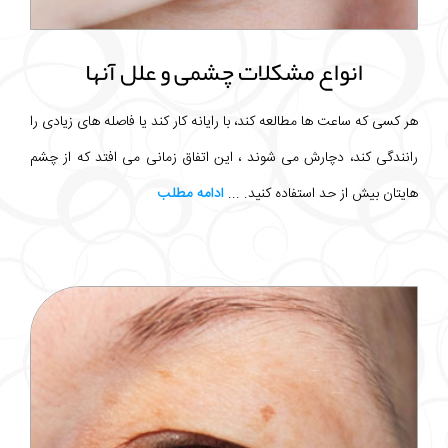
انواع مشکلات چشمی و علل آنها
هر کسی که ساعت ها مطالعه کند، با رایانه کار کند یا فاصله های زیادی را
رانندگی کند، دچارش می شوند ، این اتفاق زمانی می افتد که از چشم
هایتان بیش از حد استفاده کنید. ...
ادامه مطلب