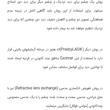
روش یک چشم برای دید نزدیک و چشم دیگر برای دید دور اصلاح
می‎شود. برای استفاده از این روش باید آگاهی کامل در زمینه عدم
هماهنگی تصویر دو چشم و کاهش خفیف دید دور چشمی که برای دید
نزدیک تنظیم خواهد شد به بیمار داده شود.
در روش دیگر (PresbyLASIK)که هنوز در مرحله آزمایشهای بالینی قرار
دارد با استفاده از لیزر Excimer مناطق چند کانونی در قرنیه ایجاد شده
تا توانایی دید برای فواصل مختلف ممکن شود.
در روش تعویض انکساری عدسی (Refractive lens exchange) نیز با
عمل جراحی، عدسی سفت و سخت شده چشم را با یک عدسی مصنوعی
چندکانونی (مولتی فوکال) جایگزین مینمایند .