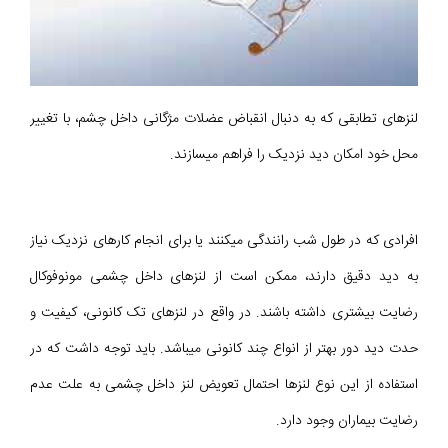
لنزهای تطابقی که به دنبال انقباض عضلات مژگانی داخل چشم، با تغییر
محل خود امکان دید نزدیک را فراهم میسازند.
افرادی که در طول شب رانندگی میکنند یا برای انجام کارهای نزدیک نیاز
به ديد دقيق دارند، ممکن است از لنزهاى داخل چشمى مونوفوکال
رضایت بیشتری داشته باشند. در واقع در لنزهای تک کانونی، کیفیت و
حدت دید دور بهتر از انواع چند کانونی میباشد. باید توجه داشت که در
استفاده از این نوع لنزها احتمال تعویض لنز داخل چشمی به علت عدم
رضایت بیماران وجود دارد.