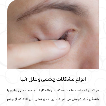
انواع مشکلات چشمی و علل آنها
هر کسی که ساعت ها مطالعه کند، با رایانه کار کند یا فاصله های زیادی را
رانندگی کند، دچارش می شوند ، این اتفاق زمانی می افتد که از چشم