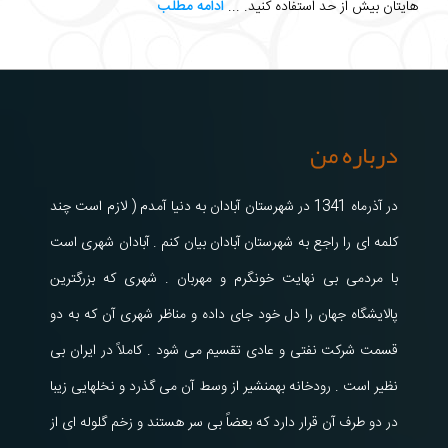
هایتان بیش از حد استفاده کنید. ...
ادامه مطلب
درباره من
در آذرماه 1341 در شهرستان آبادان به دنیا آمدم ( لازم است چند
کلمه ای را راجع به شهرستان آبادان بیان کنم . آبادان شهری است
با مردمی بی نهایت خونگرم و مهربان . شهری که بزرگترین
پالایشگاه جهان را دل خود جای داده و مناظر شهری آن که به دو
قسمت شرکت نفتی و عادی تقسیم می شود . کاملاً در ایران بی
نظیر است . رودخانه بهمنشیر از وسط آن می گذرد و نخلهایی زیبا
در دو طرف آن قرار دارد که بعضاً بی سر هستند و زخم گلوله ای از