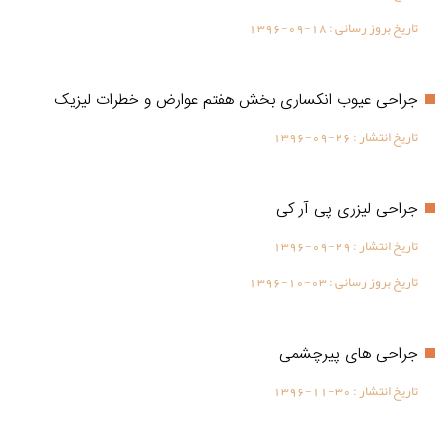
تاریخ بروز رسانی :
1396-09-18
جراحی عیوب انکساری بخش هفتم عوارض و خطرات لیزیک
تاریخ انتشار :
1396-09-26
جراحی لیزری پی آر کی
تاریخ انتشار :
1396-09-29
تاریخ بروز رسانی :
1396-10-03
جراحی های پیرچشمی
تاریخ انتشار :
1396-11-30