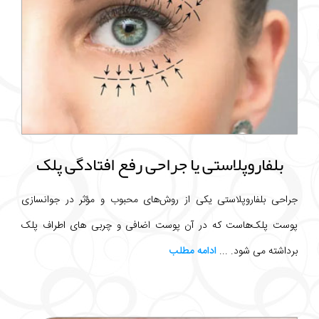
بلفاروپلاستی یا جراحی رفع افتادگی پلک
جراحی بلفاروپلاستی یکی از روش‌های محبوب و مؤثر در جوانسازی
پوست پلک‌هاست که در آن پوست اضافی و چربی های اطراف پلک
برداشته می شود. ...
ادامه مطلب