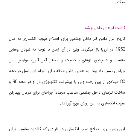
میکند.
کاشت لنزهای داخل چشمی
تاریخ قرار دادن لنز داخل چشمی برای اصلاح عیوب انکساری به سال
1950 در اروپا باز میگردد. ولی در آن زمان با توجه به نبودن وسایل
مناسب و همچنین لنزهای با کیفیت و ساختار قابل قبول، عوارض عمل
جراحی بسیار بالا بود. به همین دلیل علاقه برای انجام این عمل در دهه
80 میلادی از بین رفت ولی با پیشرفت تکنولوژی در اواخر دهه 90 و
ساخت لنزهای داخل چشمی مناسب مجدداً جراحان برای درمان بیماران
عیوب انکساری به این روش روی آوردند.
این روش برای اصلاح عیب انکساری در افرادی که کاندید مناسبی برای