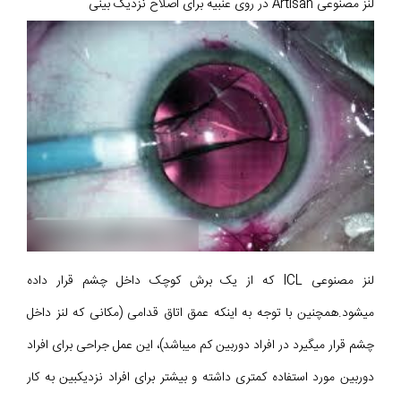
لنز مصنوعی Artisan در روی عنبیه برای اصلاح نزدیک بینی
لنز مصنوعی ICL که از یک برش کوچک داخل چشم قرار داده
می‎شود.همچنین با توجه به اینکه عمق اتاق قدامی (مکانی که لنز داخل
چشم قرار میگیرد در افراد دوربین کم میباشد)، این عمل جراحی برای افراد
دوربین مورد استفاده کمتری داشته و بیشتر برای افراد نزدیکبین به کار