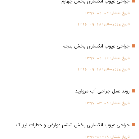
جراحی عیوب انکساری بخش چهارم
تاریخ انتشار :
1396-09-04
تاریخ بروز رسانی :
1396-09-18
جراحی عیوب انکساری بخش پنجم
تاریخ انتشار :
1396-09-12
تاریخ بروز رسانی :
1396-09-18
روند عمل جراحی آب مروارید
تاریخ انتشار :
1397-03-08
جراحی عیوب انکساری بخش ششم عوارض و خطرات لیزیک
تاریخ انتشار :
1396-09-18