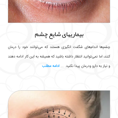
بیماریهای شایع چشم
چشم‌ها اندام‌های شگفت انگیزی هستند که می‌توانند خود را درمان
کنند، اما نمی‌توانید انتظار داشته باشید که همیشه به این کار ادامه دهند
و نیاز به دارو ودرمان پیدا نکنید. ...
ادامه مطلب