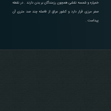
خمپاره و شمسه نقشی همچون رزمندگان بر بدن دارند . در نقطه
صفر مرزی قرار دارد و کشور عراق از فاصله چند صد متری آن
پیداست .