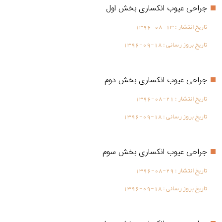
جراحی عیوب انکساری بخش اول
تاریخ انتشار :
1396-08-13
تاریخ بروز رسانی :
1396-09-18
جراحی عیوب انکساری بخش دوم
تاریخ انتشار :
1396-08-21
تاریخ بروز رسانی :
1396-09-18
جراحی عیوب انکساری بخش سوم
تاریخ انتشار :
1396-08-29
تاریخ بروز رسانی :
1396-09-18